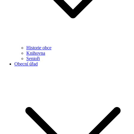
Historie obce
Knihovna
Senioři
Obecní úřad