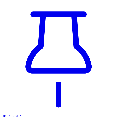
30. 4. 2012