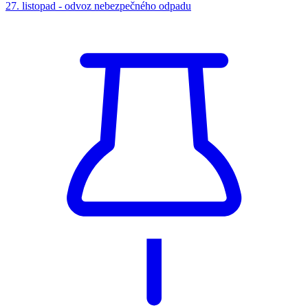
27. listopad - odvoz nebezpečného odpadu