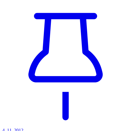
4. 11. 2012