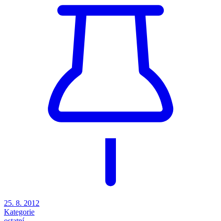
25. 8. 2012
Kategorie
ostatní