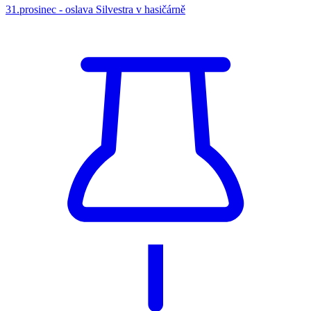
31.prosinec - oslava Silvestra v hasičárně