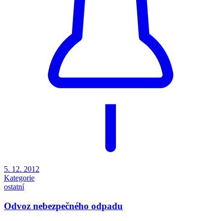
5. 12. 2012
Kategorie
ostatní
Odvoz nebezpečného odpadu