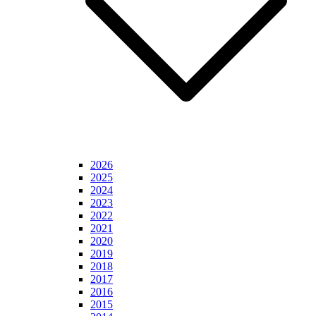
2026
2025
2024
2023
2022
2021
2020
2019
2018
2017
2016
2015