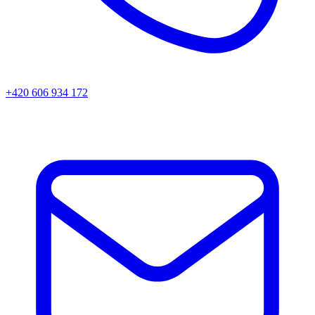
+420 606 934 172