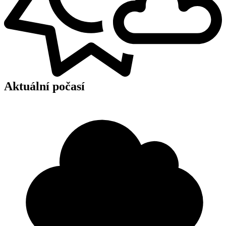
Aktuální počasí