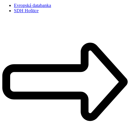
Evropská databanka
SDH Hoštice