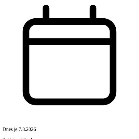
Dnes je 7.8.2026