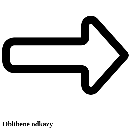
Oblíbené odkazy