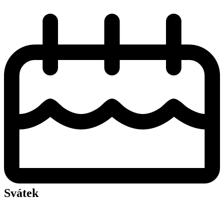
Svátek