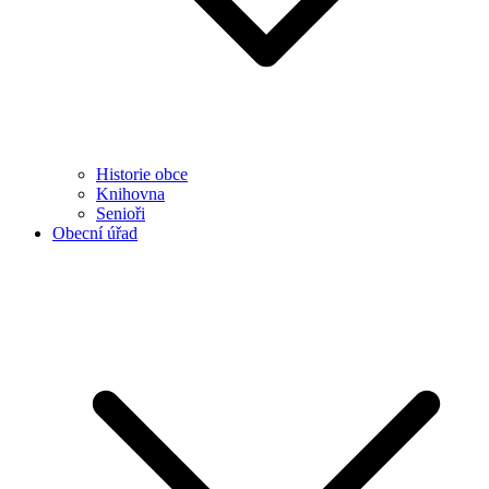
Historie obce
Knihovna
Senioři
Obecní úřad