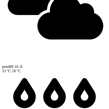
pondělí
10. 8.
33 °C
18 °C