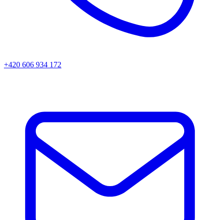
+420 606 934 172