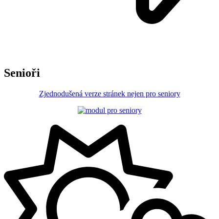
Senioři
Zjednodušená verze stránek nejen pro seniory