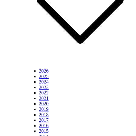
2026
2025
2024
2023
2022
2021
2020
2019
2018
2017
2016
2015