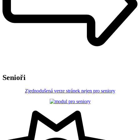
Senioři
Zjednodušená verze stránek nejen pro seniory