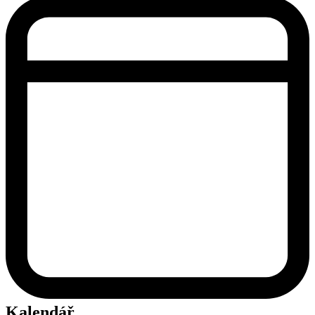
Kalendář