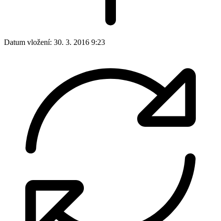
Datum vložení:
30. 3. 2016 9:23