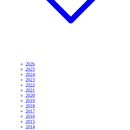
2026
2025
2024
2023
2022
2021
2020
2019
2018
2017
2016
2015
2014