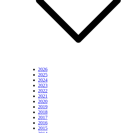
2026
2025
2024
2023
2022
2021
2020
2019
2018
2017
2016
2015