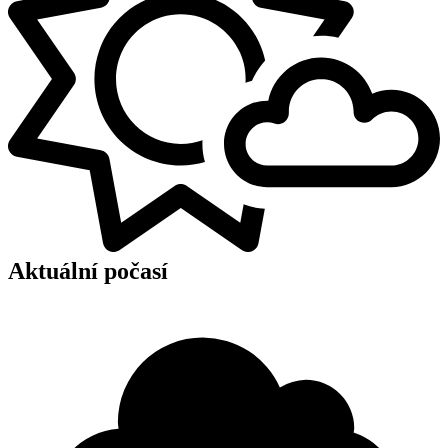
Aktuální počasí