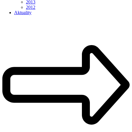
2013
2012
Aktuality