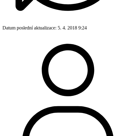
Datum poslední aktualizace:
5. 4. 2018 9:24