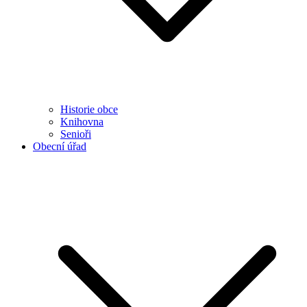
Historie obce
Knihovna
Senioři
Obecní úřad