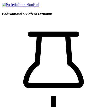
Podrobnosti o vložení záznamu