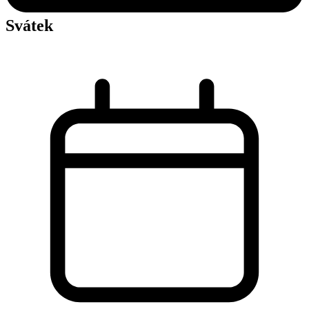
Svátek