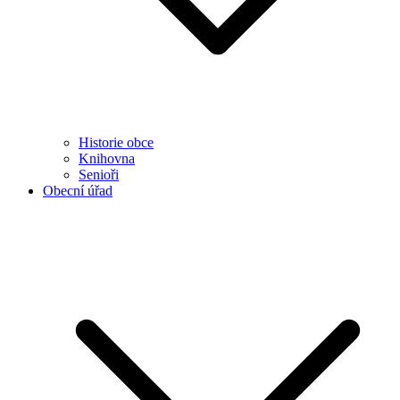
Historie obce
Knihovna
Senioři
Obecní úřad