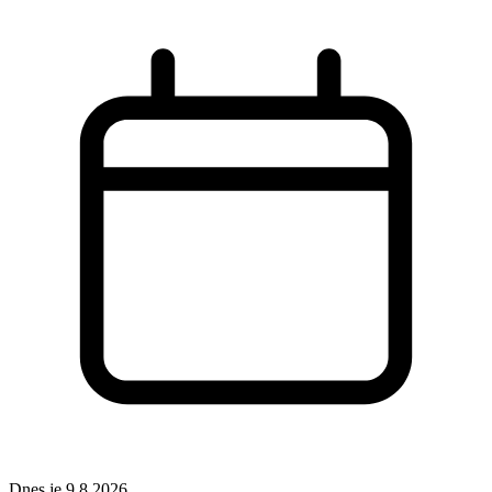
Dnes je 9.8.2026