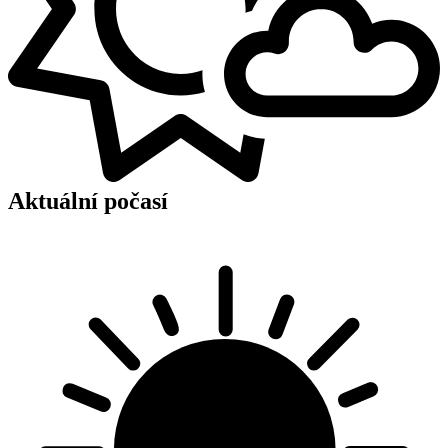
Aktuální počasí