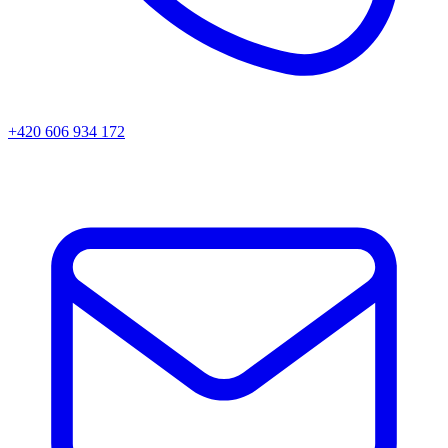
+420 606 934 172