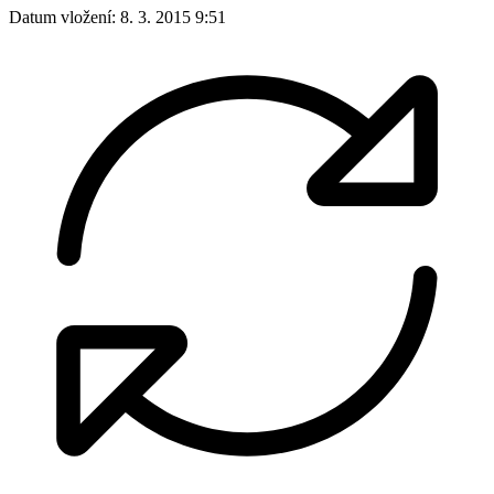
Datum vložení:
8. 3. 2015 9:51