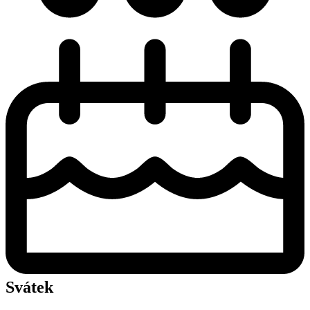
Svátek