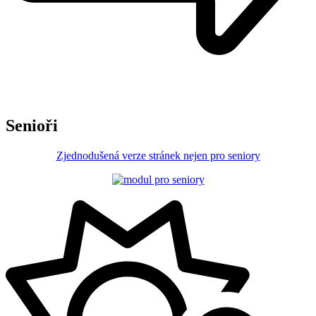
Senioři
Zjednodušená verze stránek nejen pro seniory