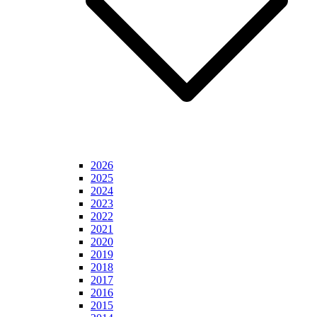
2026
2025
2024
2023
2022
2021
2020
2019
2018
2017
2016
2015