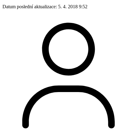
Datum poslední aktualizace:
5. 4. 2018 9:52