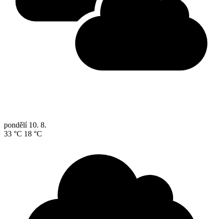
pondělí
10. 8.
33 °C
18 °C