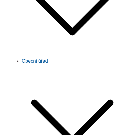
Obecní úřad