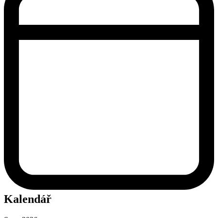
Kalendář