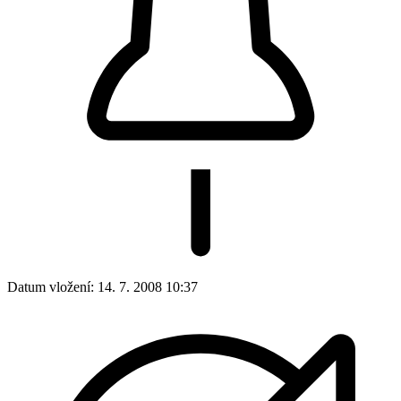
Datum vložení:
14. 7. 2008 10:37