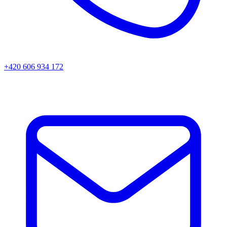
+420 606 934 172