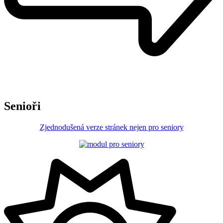
Senioři
Zjednodušená verze stránek nejen pro seniory