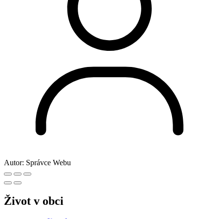
Autor:
Správce Webu
Život v obci