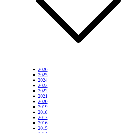
2026
2025
2024
2023
2022
2021
2020
2019
2018
2017
2016
2015