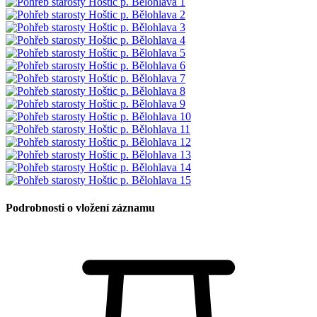
Podrobnosti o vložení záznamu