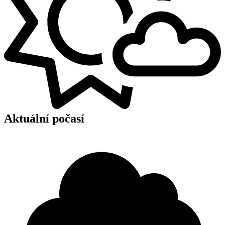
Aktuální počasí