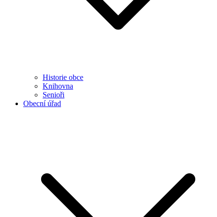
Historie obce
Knihovna
Senioři
Obecní úřad