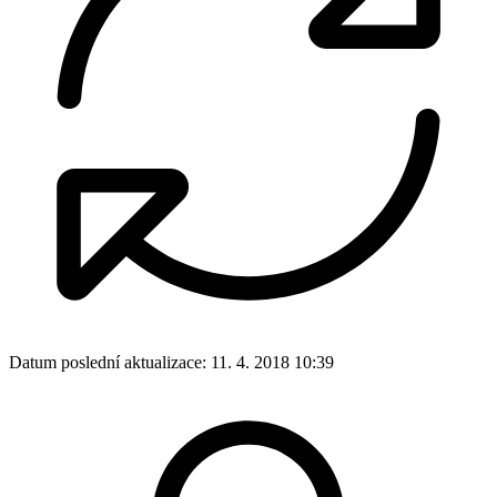
Datum poslední aktualizace:
11. 4. 2018 10:39