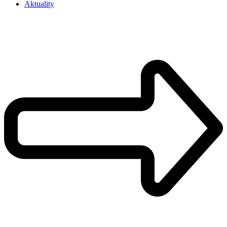
Aktuality