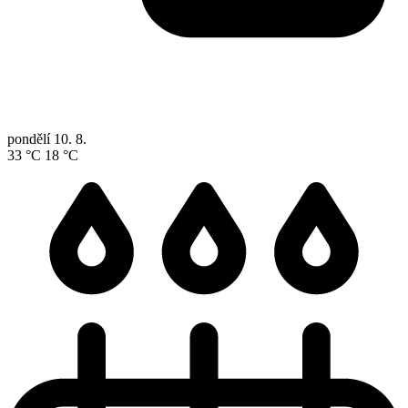
pondělí
10. 8.
33 °C
18 °C