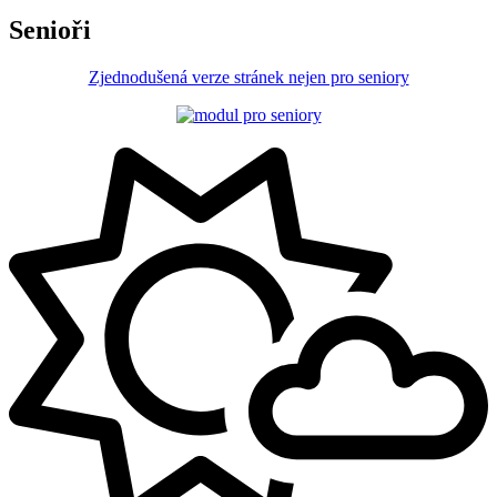
Senioři
Zjednodušená verze stránek nejen pro seniory