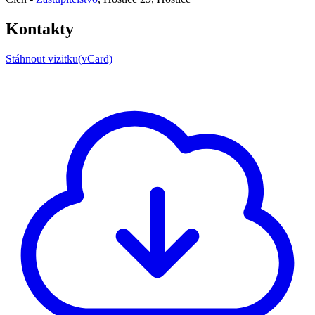
Kontakty
Stáhnout vizitku(vCard)