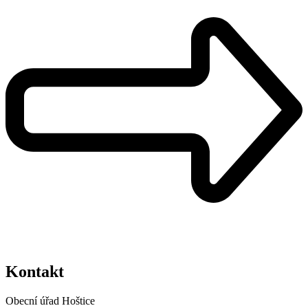
Kontakt
Obecní úřad Hoštice