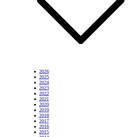
2026
2025
2024
2023
2022
2021
2020
2019
2018
2017
2016
2015