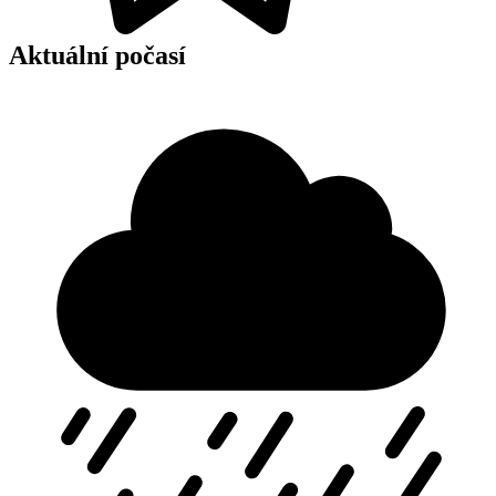
Aktuální počasí