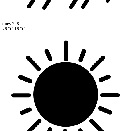
dnes
7. 8.
28 °C
18 °C