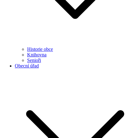
Historie obce
Knihovna
Senioři
Obecní úřad