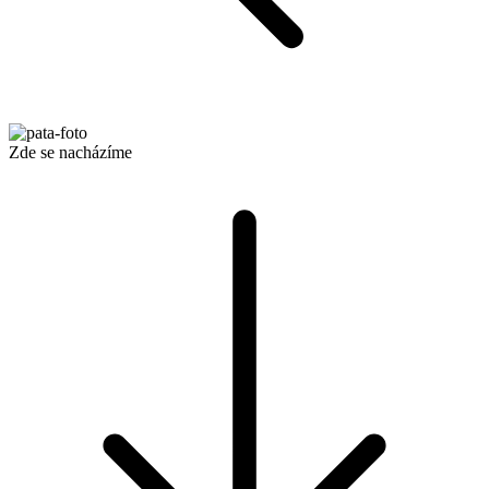
Zde se nacházíme