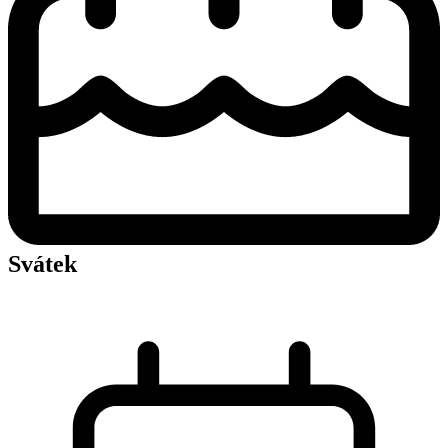
Svátek