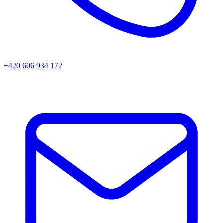
+420 606 934 172